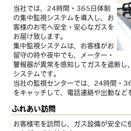
当社では、24時間・365日体制
の集中監視システムを導入し、お
客様のお宅へ安全・安心なガスを
お届け致します。
集中監視システムは、お客様がお
留守の時や夜中でも、メーター・
警報器が異常を感知してガスを遮断し
システムです。
当社の監視センターでは、24時間・3
をキャッチして、電話連絡や出動など
ふれあい訪問
お客様宅を訪問し、ガス設備が安全に