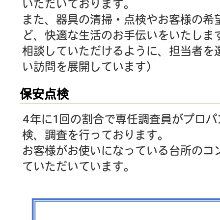
いただいております。
また、器具の清掃・点検やお客様の希
ど、快適な生活のお手伝いをいたしま
相談していただけるように、担当者を
い訪問を展開しています）
保安点検
4年に1回の割合で専任調査員がプロ
検、調査を行っております。
お客様がお使いになっている台所のコ
ていただいています。