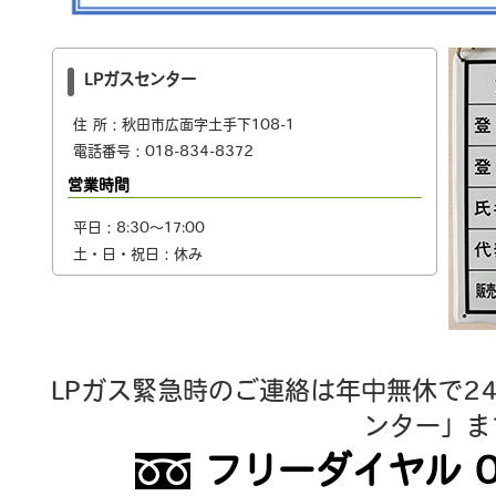
LPガスセンター
住 所：秋田市広面字土手下108-1
電話番号：018-834-8372
営業時間
平日
：
8:30～17:00
土・日・祝日：休み
LPガス緊急時のご連絡は年中無休で2
ンター」ま
フリーダイヤル 012